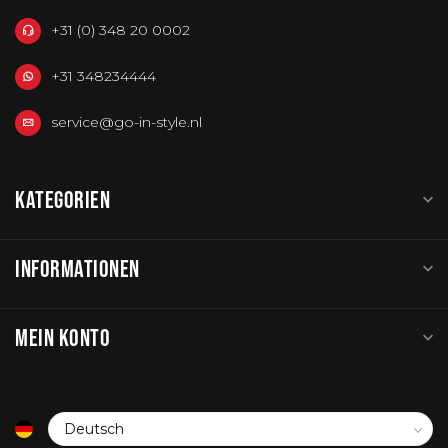
+31 (0) 348 20 0002
+31 348234444
service@go-in-style.nl
KATEGORIEN
INFORMATIONEN
MEIN KONTO