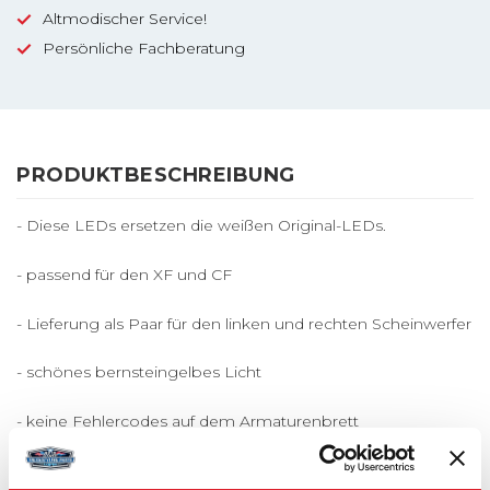
Altmodischer Service!
Persönliche Fachberatung
PRODUKTBESCHREIBUNG
- Diese LEDs ersetzen die weißen Original-LEDs.
- passend für den XF und CF
- Lieferung als Paar für den linken und rechten Scheinwerfer
- schönes bernsteingelbes Licht
- keine Fehlercodes auf dem Armaturenbrett
- einfach zu installieren