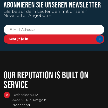
ABONNIEREN SIE UNSEREN NEWSLETTER
Bleibe auf dem Laufenden mit unseren
Newsletter-Angeboten
Schrijf je in
OUR REPUTATION IS BUILT ON
SERVICE
Defensiedok 12
3433KL Nieuwegein
Nederland