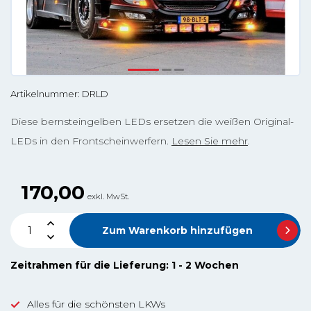
Artikelnummer: DRLD
Diese bernsteingelben LEDs ersetzen die weißen Original-
LEDs in den Frontscheinwerfern.
Lesen Sie mehr
.
170,00
exkl. MwSt.
Zum Warenkorb hinzufügen
Zeitrahmen für die Lieferung: 1 - 2 Wochen
Alles für die schönsten LKWs