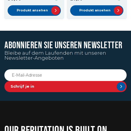
Produkt ansehen
Produkt ansehen
ABONNIEREN SIE UNSEREN NEWSLETTER
Bleibe auf dem Laufenden mit unseren
Newsletter-Angeboten
Schrijf je in
OUR REPUTATION IS BUILT ON