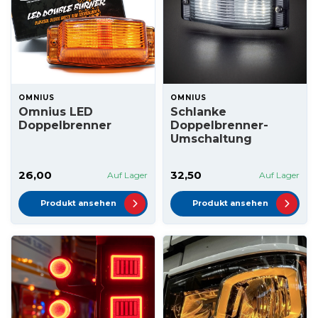
OMNIUS
OMNIUS
Omnius LED
Schlanke
Doppelbrenner
Doppelbrenner-
Umschaltung
26,00
32,50
Auf Lager
Auf Lager
Produkt ansehen
Produkt ansehen