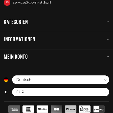
service@go-in-style.nl
KATEGORIEN
INFORMATIONEN
MEIN KONTO
€