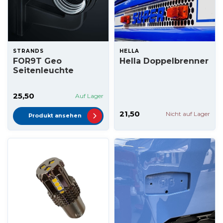
STRANDS
HELLA
FOR9T Geo
Hella Doppelbrenner
Seitenleuchte
25,50
Auf Lager
21,50
Nicht auf Lager
Produkt ansehen