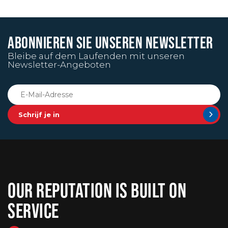
ABONNIEREN SIE UNSEREN NEWSLETTER
Bleibe auf dem Laufenden mit unseren
Newsletter-Angeboten
Schrijf je in
OUR REPUTATION IS BUILT ON
SERVICE