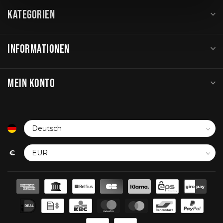
KATEGORIEN
INFORMATIONEN
MEIN KONTO
€