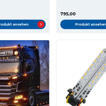
795,00
rodukt ansehen
Produkt ansehe