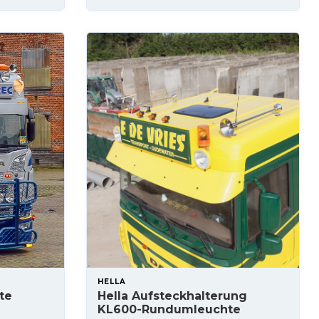
HELLA
te
Hella Aufsteckhalterung
KL600-Rundumleuchte