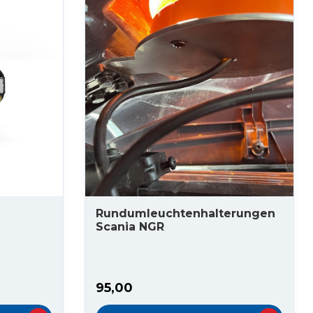
Rundumleuchtenhalterungen
Scania NGR
95,00