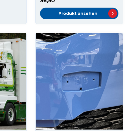
36,50
Produkt ansehen