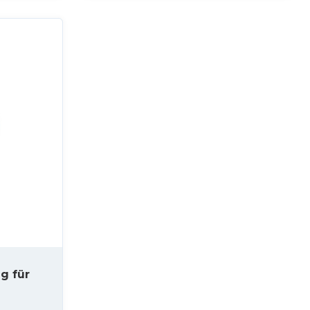
g für