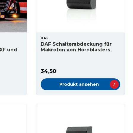
DAF
DAF Schalterabdeckung für
 XF und
Makrofon von Hornblasters
34,50
Produkt ansehen