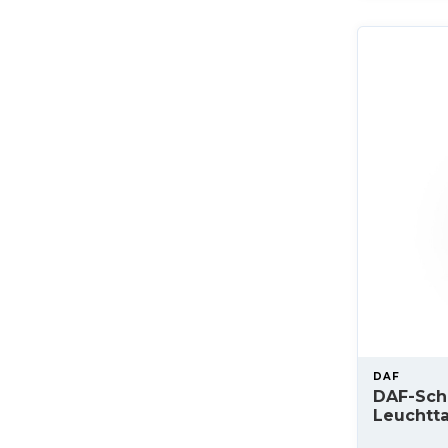
DAF
DAF-Sch
Leuchtta