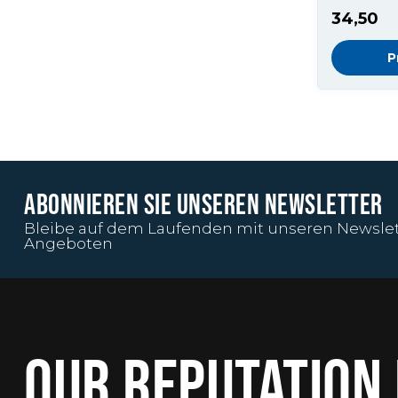
34,50
P
ABONNIEREN SIE UNSEREN NEWSLETTER
Bleibe auf dem Laufenden mit unseren Newslet
Angeboten
OUR REPUTATION 