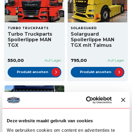
TURBO TRUCKPARTS
SOLARGUARD
Turbo Truckparts
Solarguard
Spoilerlippe MAN
Spoilerlippe MAN
TGX
TGX mit Talmus
550,00
795,00
Auf Lager
Auf Lager
Produkt ansehen
Produkt ansehen
Deze website maakt gebruik van cookies
We gebruiken cookies om content en advertenties te