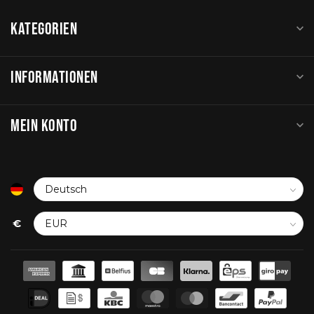
KATEGORIEN
INFORMATIONEN
MEIN KONTO
€