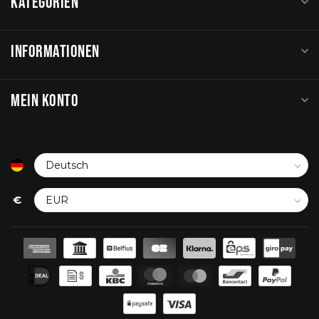
KATEGORIEN
INFORMATIONEN
MEIN KONTO
€