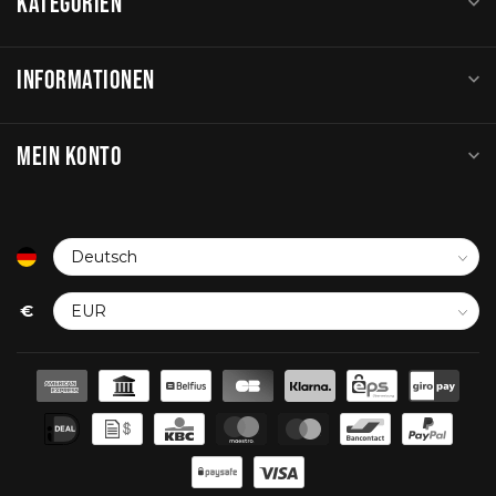
KATEGORIEN
INFORMATIONEN
MEIN KONTO
€