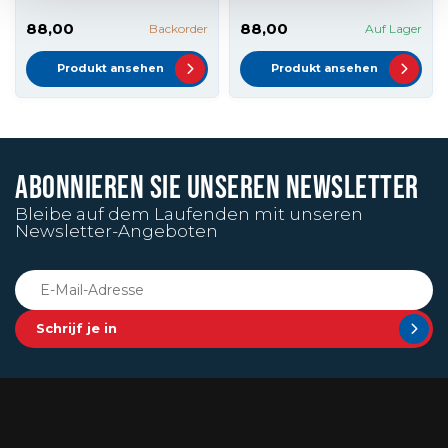
88,00
88,00
Backorder
Auf Lager
Produkt ansehen
Produkt ansehen
ABONNIEREN SIE UNSEREN NEWSLETTER
Bleibe auf dem Laufenden mit unseren
Newsletter-Angeboten
Schrijf je in