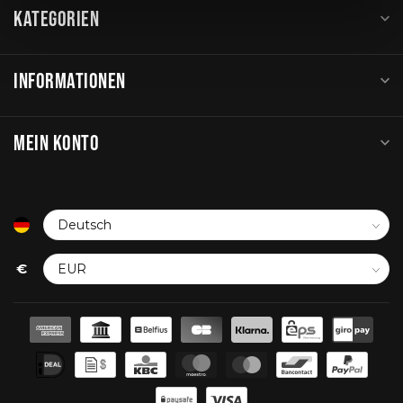
KATEGORIEN
INFORMATIONEN
MEIN KONTO
€