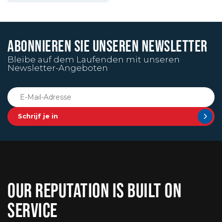
ABONNIEREN SIE UNSEREN NEWSLETTER
Bleibe auf dem Laufenden mit unseren
Newsletter-Angeboten
Schrijf je in
OUR REPUTATION IS BUILT ON
SERVICE