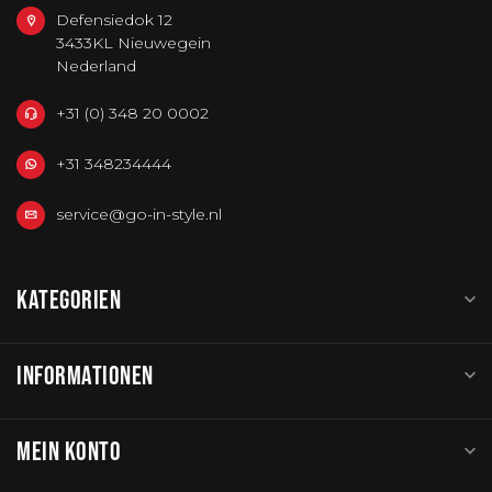
Defensiedok 12
3433KL Nieuwegein
Nederland
+31 (0) 348 20 0002
+31 348234444
service@go-in-style.nl
KATEGORIEN
INFORMATIONEN
MEIN KONTO