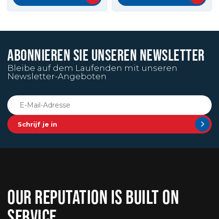
ABONNIEREN SIE UNSEREN NEWSLETTER
Bleibe auf dem Laufenden mit unseren
Newsletter-Angeboten
Schrijf je in
OUR REPUTATION IS BUILT ON
SERVICE