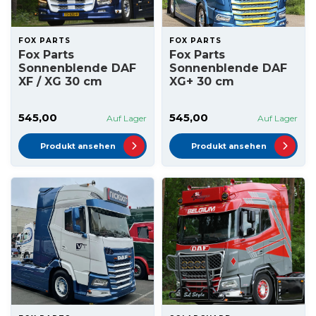
FOX PARTS
FOX PARTS
Fox Parts
Fox Parts
Sonnenblende DAF
Sonnenblende DAF
XF / XG 30 cm
XG+ 30 cm
545,00
545,00
Auf Lager
Auf Lager
Produkt ansehen
Produkt ansehen