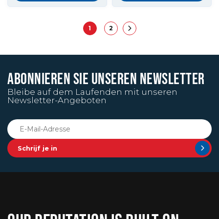
1
2
ABONNIEREN SIE UNSEREN NEWSLETTER
Bleibe auf dem Laufenden mit unseren
Newsletter-Angeboten
Schrijf je in