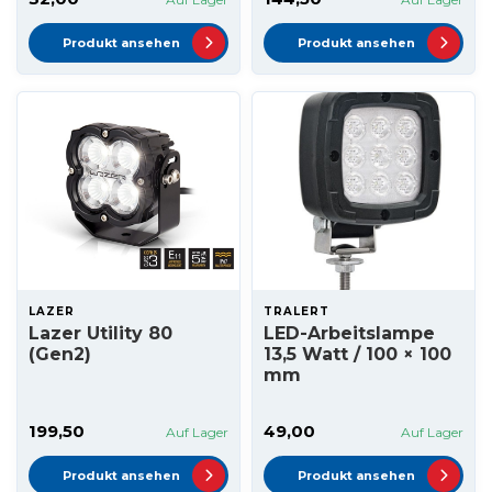
Produkt ansehen
Produkt ansehen
LAZER
TRALERT
Lazer Utility 80
LED-Arbeitslampe
(Gen2)
13,5 Watt / 100 × 100
mm
199,50
49,00
Auf Lager
Auf Lager
Produkt ansehen
Produkt ansehen