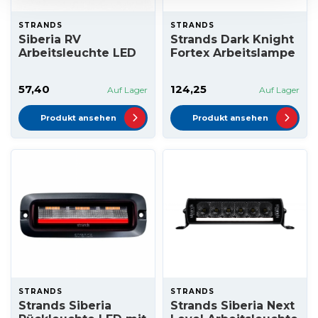
STRANDS
STRANDS
Siberia RV
Strands Dark Knight
Arbeitsleuchte LED
Fortex Arbeitslampe
57,40
124,25
Auf Lager
Auf Lager
Produkt ansehen
Produkt ansehen
STRANDS
STRANDS
Strands Siberia
Strands Siberia Next