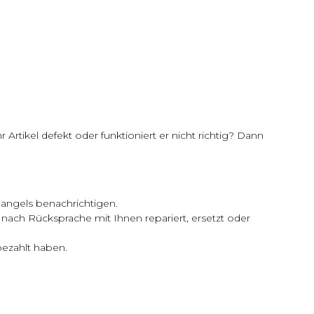
 Artikel defekt oder funktioniert er nicht richtig? Dann
angels benachrichtigen.
 nach Rücksprache mit Ihnen repariert, ersetzt oder
bezahlt haben.