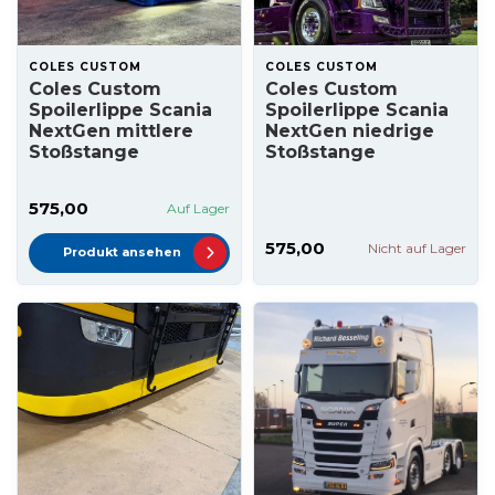
COLES CUSTOM
COLES CUSTOM
Coles Custom
Coles Custom
Spoilerlippe Scania
Spoilerlippe Scania
NextGen mittlere
NextGen niedrige
Stoßstange
Stoßstange
575,00
Auf Lager
575,00
Nicht auf Lager
Produkt ansehen