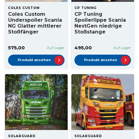
COLES CUSTOM
CP TUNING
Coles Custom
CP Tuning
Underspoiler Scania
Spoilerlippe Scania
NG Glatter mittlerer
NextGen niedrige
Stoßfänger
Stoßstange
575,00
495,00
Auf Lager
Auf Lager
Produkt ansehen
Produkt ansehen
SOLARGUARD
SOLARGUARD