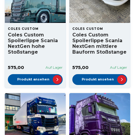
COLES CUSTOM
COLES CUSTOM
Coles Custom
Coles Custom
Spoilerlippe Scania
Spoilerlippe Scania
NextGen hohe
NextGen mittlere
Stoßstange
Bauform Stoßstange
575,00
575,00
Auf Lager
Auf Lager
Produkt ansehen
Produkt ansehen