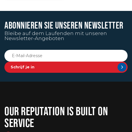
ABONNIEREN SIE UNSEREN NEWSLETTER
Bleibe auf dem Laufenden mit unseren
Newsletter-Angeboten
Schrijf je in
OUR REPUTATION IS BUILT ON
SERVICE