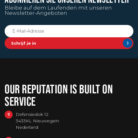
Bleibe auf dem Laufenden mit unseren
Newsletter-Angeboten
Schrijf je in
OUR REPUTATION IS BUILT ON
SERVICE
Defensiedok 12
3433KL Nieuwegein
Nederland