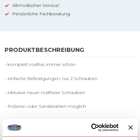
Altmodischer Service!
Persönliche Fachberatung
PRODUKTBESCHREIBUNG
- komplett rostfrei, immer schön
- einfache Befestigungen, nur 2 Schrauben
- inklusive neuer rostfreier Schrauben
- Polieren oder Sandstrahlen möglich
- Gleich bestellen!
ERGÄNZENDE PRODUKTE