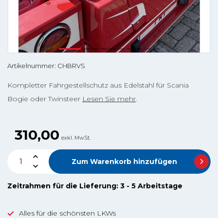
Artikelnummer: CHBRVS
Kompletter Fahrgestellschutz aus Edelstahl für Scania
Bogie oder Twinsteer
Lesen Sie mehr
.
310,00
exkl. MwSt.
Zum Warenkorb hinzufügen
Zeitrahmen für die Lieferung: 3 - 5 Arbeitstage
Alles für die schönsten LKWs