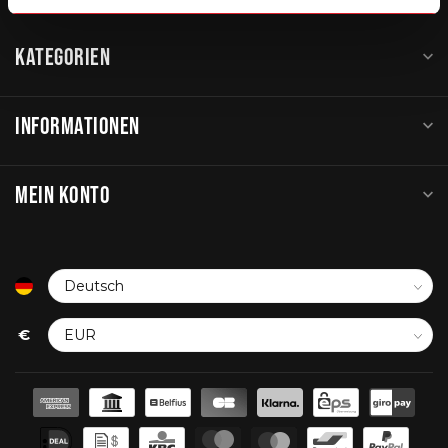
KATEGORIEN
INFORMATIONEN
MEIN KONTO
€