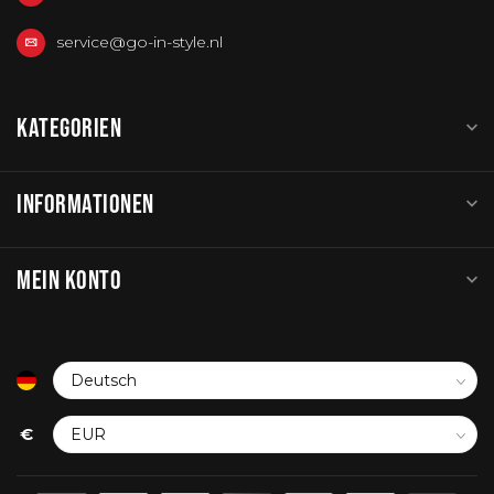
service@go-in-style.nl
KATEGORIEN
INFORMATIONEN
MEIN KONTO
€