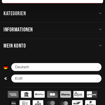
KATEGORIEN
INFORMATIONEN
MEIN KONTO
€