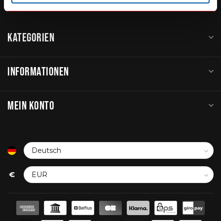
KATEGORIEN
INFORMATIONEN
MEIN KONTO
€