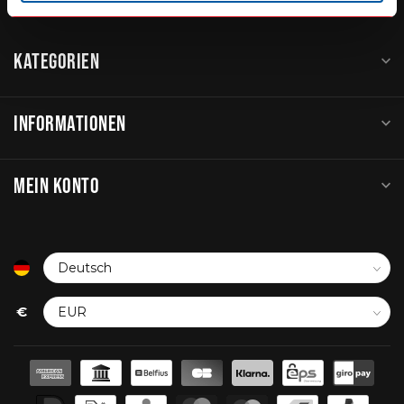
KATEGORIEN
INFORMATIONEN
MEIN KONTO
€