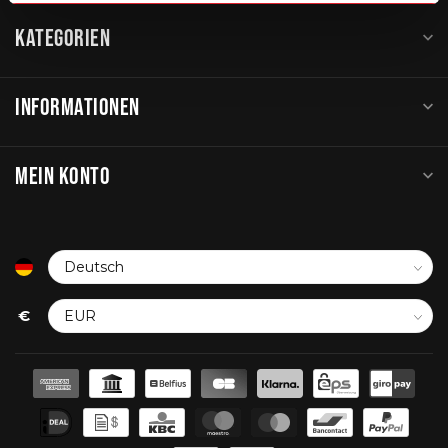
KATEGORIEN
INFORMATIONEN
MEIN KONTO
€