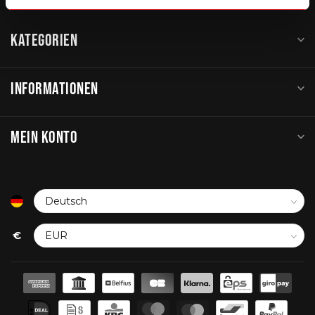
KATEGORIEN
INFORMATIONEN
MEIN KONTO
€