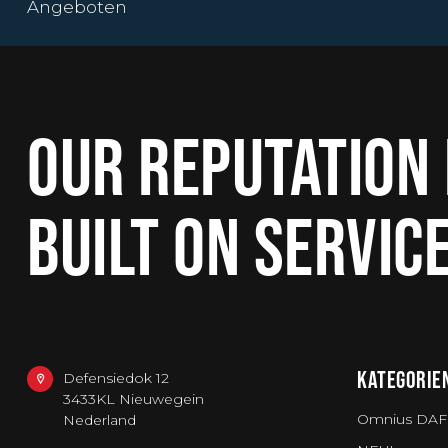
Angeboten
OUR REPUTATION 
BUILT ON SERVIC
KATEGORIE
Defensiedok 12
3433KL Nieuwegein
Omnius DAF
Nederland