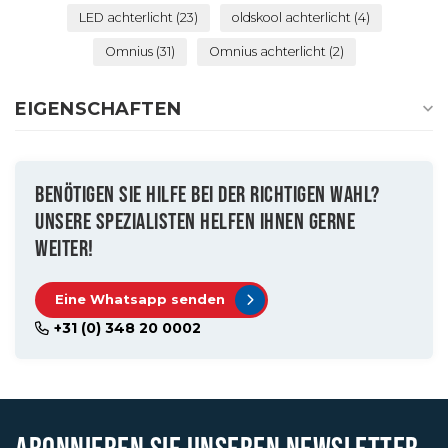
LED achterlicht
(23)
oldskool achterlicht
(4)
Omnius
(31)
Omnius achterlicht
(2)
EIGENSCHAFTEN
BENÖTIGEN SIE HILFE BEI DER RICHTIGEN WAHL?
UNSERE SPEZIALISTEN HELFEN IHNEN GERNE
WEITER!
Eine Whatsapp senden
+31 (0) 348 20 0002
ABONNIEREN SIE UNSEREN NEWSLETTER