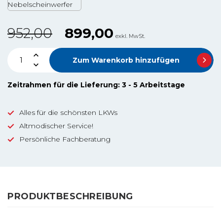
Nebelscheinwerfer
952,00
899,00
exkl. MwSt.
Zum Warenkorb hinzufügen
Zeitrahmen für die Lieferung: 3 - 5 Arbeitstage
Alles für die schönsten LKWs
Altmodischer Service!
Persönliche Fachberatung
PRODUKTBESCHREIBUNG