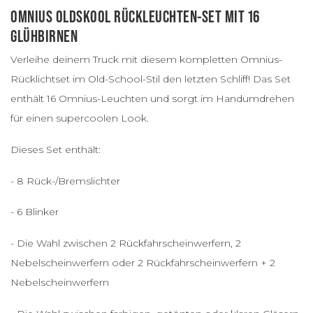
OMNIUS OLDSKOOL RÜCKLEUCHTEN-SET MIT 16
GLÜHBIRNEN
Verleihe deinem Truck mit diesem kompletten Omnius-
Rücklichtset im Old-School-Stil den letzten Schliff! Das Set
enthält 16 Omnius-Leuchten und sorgt im Handumdrehen
für einen supercoolen Look.
Dieses Set enthält:
- 8 Rück-/Bremslichter
- 6 Blinker
- Die Wahl zwischen 2 Rückfahrscheinwerfern, 2
Nebelscheinwerfern oder 2 Rückfahrscheinwerfern + 2
Nebelscheinwerfern