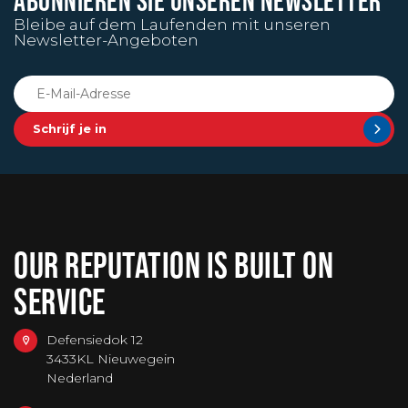
Bleibe auf dem Laufenden mit unseren
Newsletter-Angeboten
Schrijf je in
OUR REPUTATION IS BUILT ON
SERVICE
Defensiedok 12
3433KL Nieuwegein
Nederland