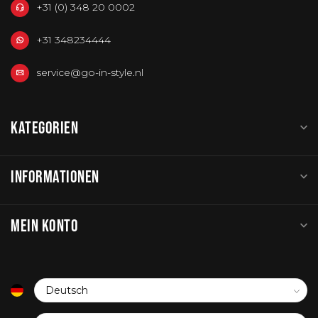
+31 (0) 348 20 0002
+31 348234444
service@go-in-style.nl
KATEGORIEN
INFORMATIONEN
MEIN KONTO