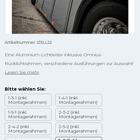
Artikelnummer: IZELL22
Eine Aluminium-Lichtleiste inklusive Omnius-
Rücklichtrahmen, verschiedene Ausführungen zur Auswahl!
Lesen Sie mehr
.
Bitte wählen Sie:
1-3-1 (inkl.
1-4-1 (inkl.
Montagerahmen)
Montagerahmen)
1-5-1 (inkl.
2-3-2 (inkl.
Montagerahmen)
Montagerahmen)
2-4-2 (inkl.
2-5-2 (inkl.
Montagerahmen)
Montagerahmen)