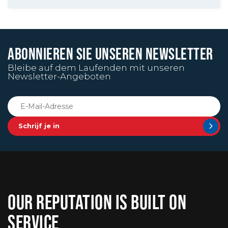
ABONNIEREN SIE UNSEREN NEWSLETTER
Bleibe auf dem Laufenden mit unseren
Newsletter-Angeboten
Schrijf je in
OUR REPUTATION IS BUILT ON
SERVICE