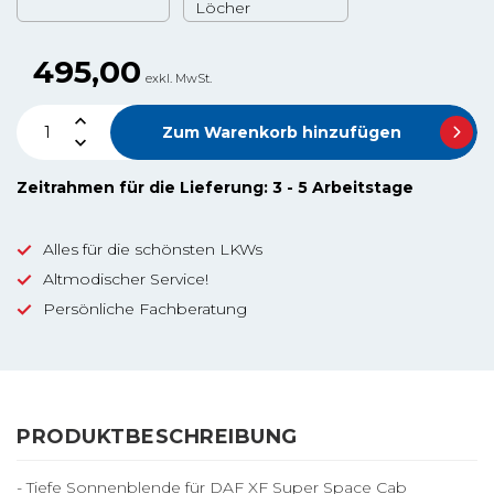
Löcher
495,00
exkl. MwSt.
Zum Warenkorb hinzufügen
Zeitrahmen für die Lieferung: 3 - 5 Arbeitstage
Alles für die schönsten LKWs
Altmodischer Service!
Persönliche Fachberatung
PRODUKTBESCHREIBUNG
- Tiefe Sonnenblende für DAF XF Super Space Cab