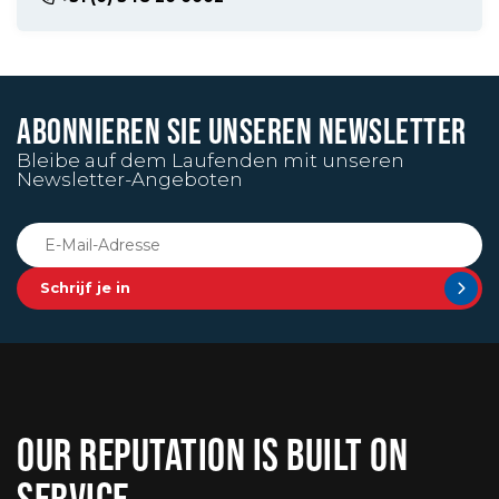
ABONNIEREN SIE UNSEREN NEWSLETTER
Bleibe auf dem Laufenden mit unseren
Newsletter-Angeboten
Schrijf je in
OUR REPUTATION IS BUILT ON
SERVICE