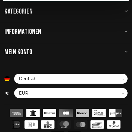
KATEGORIEN
INFORMATIONEN
MEIN KONTO
€