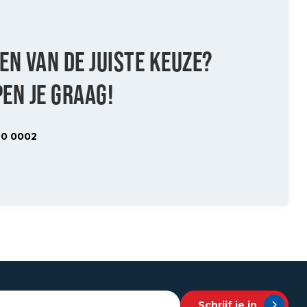
EN VAN DE JUISTE KEUZE?
EN JE GRAAG!
20 0002
Schrijf je in