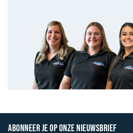
ABONNEER JE OP ONZE NIEUWSBRIEF