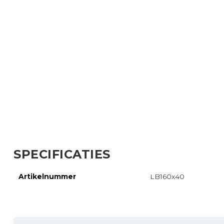
SPECIFICATIES
Artikelnummer
LB160x40