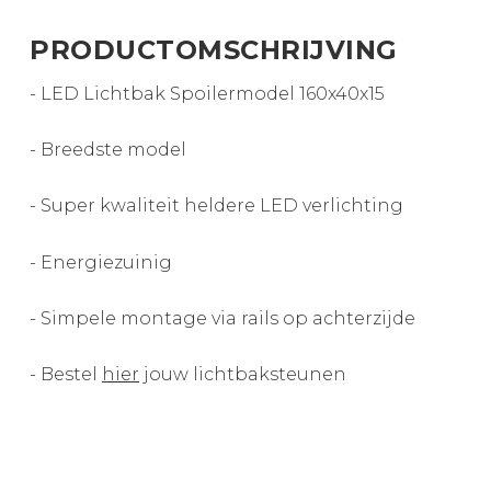
PRODUCTOMSCHRIJVING
- LED Lichtbak Spoilermodel 160x40x15
- Breedste model
- Super kwaliteit heldere LED verlichting
- Energiezuinig
- Simpele montage via rails op achterzijde
- Bestel
hier
jouw lichtbaksteunen