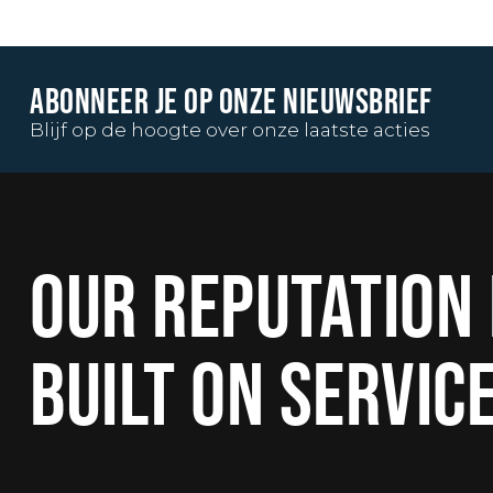
ABONNEER JE OP ONZE NIEUWSBRIEF
Blijf op de hoogte over onze laatste acties
OUR REPUTATION 
BUILT ON SERVIC