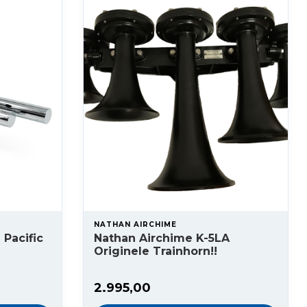
NATHAN AIRCHIME
 Pacific
Nathan Airchime K-5LA
Originele Trainhorn!!
2.995,00