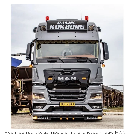
Heb jij een schakelaar nodig om alle functies in jouw MAN