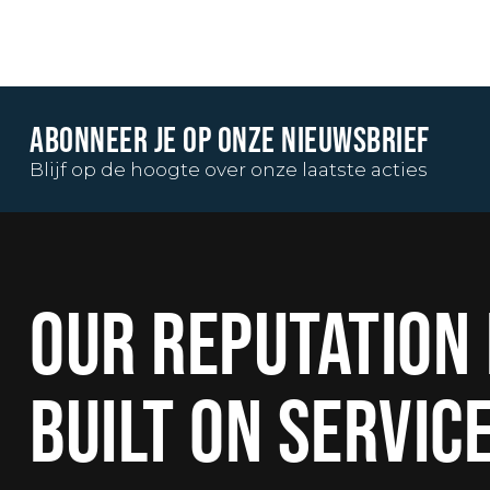
ABONNEER JE OP ONZE NIEUWSBRIEF
Blijf op de hoogte over onze laatste acties
OUR REPUTATION 
BUILT ON SERVIC