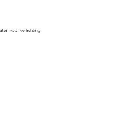
n voor verlichting.