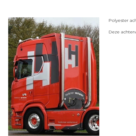
Polyester a
Deze achter