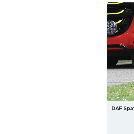
DAF Spat