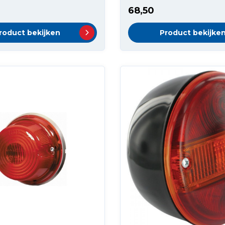
68,50
roduct bekijken
Product bekijke