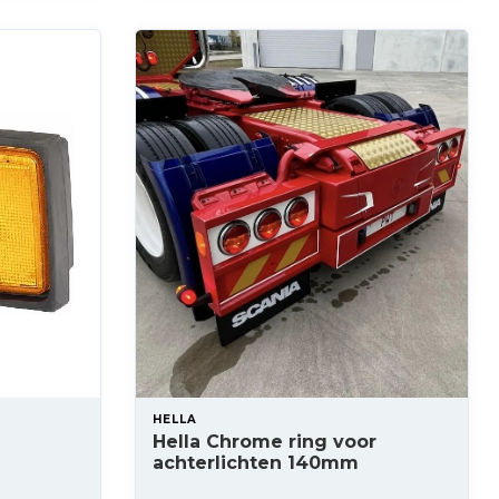
HELLA
Hella Chrome ring voor
achterlichten 140mm