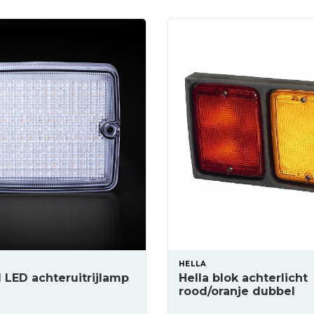
HELLA
 LED achteruitrijlamp
Hella blok achterlicht
rood/oranje dubbel