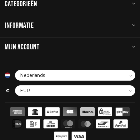
CATEGORIEËN
INFORMATIE
MIJN ACCOUNT
€