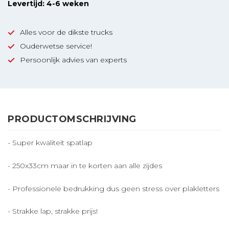
Levertijd: 4-6 weken
Alles voor de dikste trucks
Ouderwetse service!
Persoonlijk advies van experts
PRODUCTOMSCHRIJVING
- Super kwaliteit spatlap
- 250x33cm maar in te korten aan alle zijdes
- Professionele bedrukking dus geen stress over plakletters
- Strakke lap, strakke prijs!