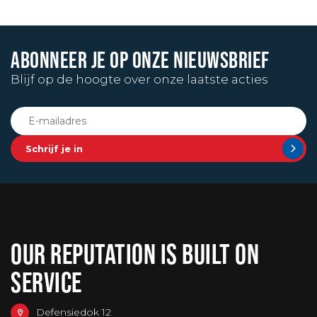
ABONNEER JE OP ONZE NIEUWSBRIEF
Blijf op de hoogte over onze laatste acties
Schrijf je in
OUR REPUTATION IS BUILT ON
SERVICE
Defensiedok 12