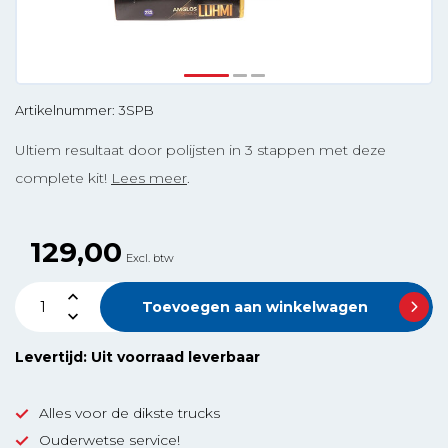
Artikelnummer: 3SPB
Ultiem resultaat door polijsten in 3 stappen met deze
complete kit!
Lees meer
.
129,00
Excl. btw
Toevoegen aan winkelwagen
Levertijd: Uit voorraad leverbaar
Alles voor de dikste trucks
Ouderwetse service!