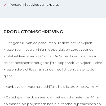
Persoonlijk advies van experts
PRODUCTOMSCHRIJVING
- Het gebruik van de producten uit deze set verwijdert
krassen van het aluminium oppervlak en zorgt voor een
kristalheldere spiegelreflectie. De Super Finish waxpasta in
de set beschermt het gepolijste oppervlak, verwijdert kleine
krassen die zichtbaar zijn onder het licht en versterkt de
glans.
- Aanbevolen maximale schijfsnelheid is 2500 - 3500 RPM.
- De schijven hebben een gat met een diameter van 14mm
en passen op polijstmachines, elektrische slijpmachines en