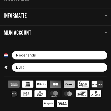
INFORMATIE
MIJN ACCOUNT
€