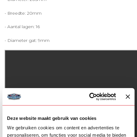
- Breedte: 20mm
- Aantal lagen: 16
- Diameter gat: 9mm
Deze website maakt gebruik van cookies
We gebruiken cookies om content en advertenties te
personaliseren, om functies voor social media te bieden