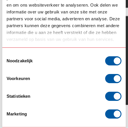
en om ons websiteverkeer te analyseren. Ook delen we
informatie over uw gebruik van onze site met onze
partners voor social media, adverteren en analyse. Deze
partners kunnen deze gegevens combineren met andere
informatie die u aan ze heeft verstrekt of die ze hebben
verzameld op basis van uw gebruik van hun services.
Toestemmingsselectie
Noodzakelijk
Voorkeuren
Statistieken
Marketing
GERELATEERDE PRODUCTEN