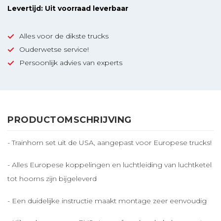
Levertijd: Uit voorraad leverbaar
Alles voor de dikste trucks
Ouderwetse service!
Persoonlijk advies van experts
PRODUCTOMSCHRIJVING
- Trainhorn set uit de USA, aangepast voor Europese trucks!
- Alles Europese koppelingen en luchtleiding van luchtketel
tot hoorns zijn bijgeleverd
- Een duidelijke instructie maakt montage zeer eenvoudig