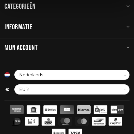
CATEGORIEËN
INFORMATIE
MIJN ACCOUNT
€