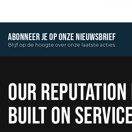
ABONNEER JE OP ONZE NIEUWSBRIEF
Blijf op de hoogte over onze laatste acties
OUR REPUTATION 
BUILT ON SERVIC