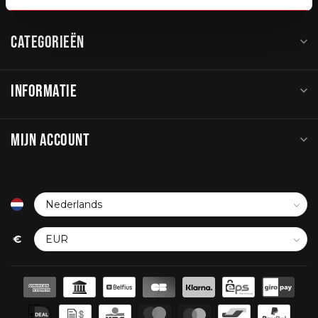
CATEGORIEËN
INFORMATIE
MIJN ACCOUNT
€