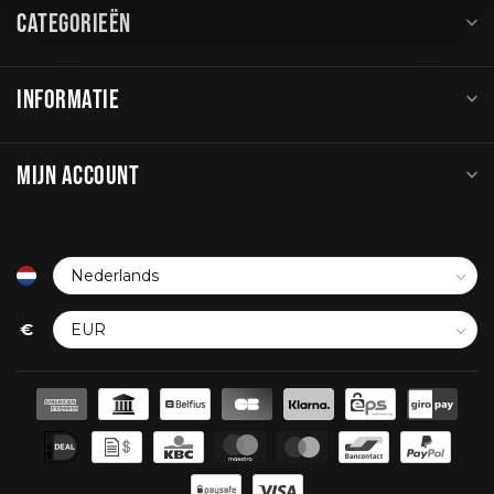
CATEGORIEËN
INFORMATIE
MIJN ACCOUNT
€