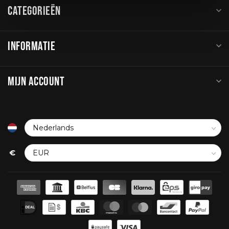
CATEGORIEËN
INFORMATIE
MIJN ACCOUNT
€