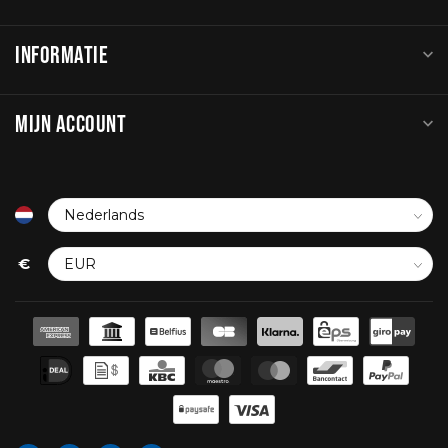
INFORMATIE
MIJN ACCOUNT
€