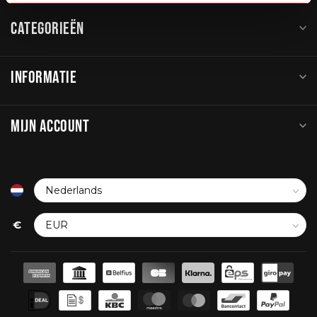
CATEGORIEËN
INFORMATIE
MIJN ACCOUNT
€